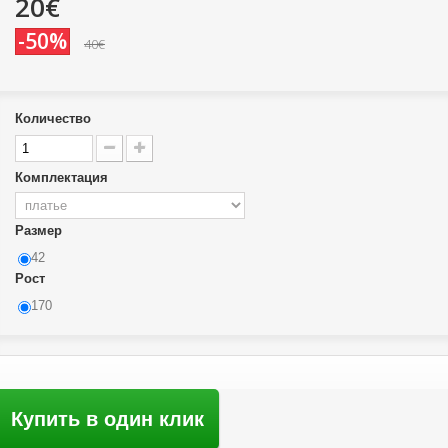
20€
-50%
40€
Количество
Комплектация
Размер
42
Рост
170