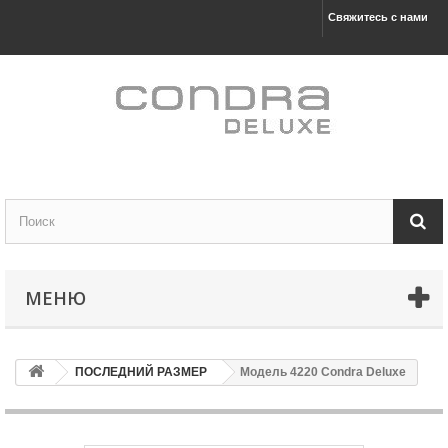
Свяжитесь с нами
МЕНЮ
ПОСЛЕДНИЙ РАЗМЕР
Модель 4220 Condra Deluxe