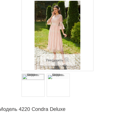
Увеличить
Модель 4220 Condra Deluxe