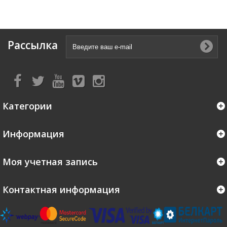
Рассылка
Категории
Информация
Моя учетная запись
Контактная информация