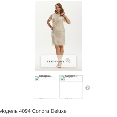
Увеличить
Модель 4094 Condra Deluxe