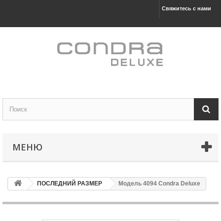
Свяжитесь с нами
МЕНЮ
ПОСЛЕДНИЙ РАЗМЕР
Модель 4094 Condra Deluxe