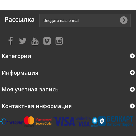
Рассылка
Категории
Информация
Моя учетная запись
Контактная информация